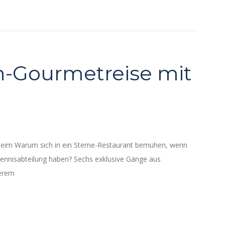
-Gourmetreise mit
eim Warum sich in ein Sterne-Restaurant bemühen, wenn
Tennisabteilung haben? Sechs exklusive Gänge aus
serem