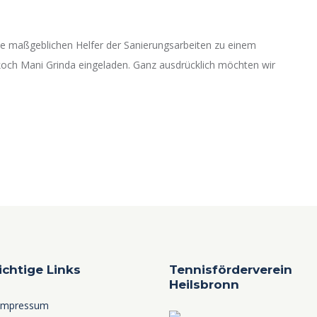
lle maßgeblichen Helfer der Sanierungsarbeiten zu einem
och Mani Grinda eingeladen. Ganz ausdrücklich möchten wir
ichtige Links
Tennisförderverein
Heilsbronn
Impressum