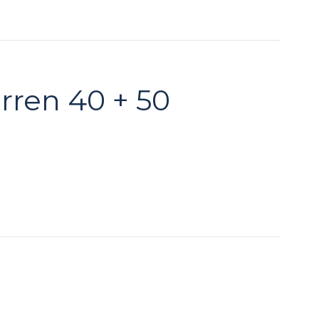
rren 40 + 50