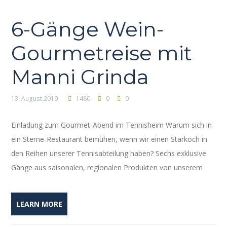
6-Gänge Wein-
Gourmetreise mit
Manni Grinda
13. August 2019
1480
0
0
Einladung zum Gourmet-Abend im Tennisheim Warum sich in
ein Sterne-Restaurant bemühen, wenn wir einen Starkoch in
den Reihen unserer Tennisabteilung haben? Sechs exklusive
Gänge aus saisonalen, regionalen Produkten von unserem
LEARN MORE