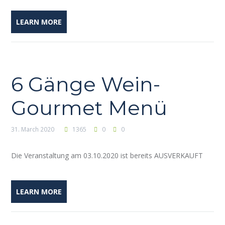
LEARN MORE
6 Gänge Wein-
Gourmet Menü
31. March 2020
1365
0
0
Die Veranstaltung am 03.10.2020 ist bereits AUSVERKAUFT
LEARN MORE