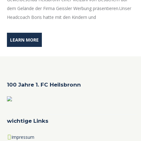
dem Gelände der Firma Geissler Werbung präsentieren.Unser
Headcoach Boris hatte mit den Kindern und
LEARN MORE
100 Jahre 1. FC Heilsbronn
wichtige Links
Impressum