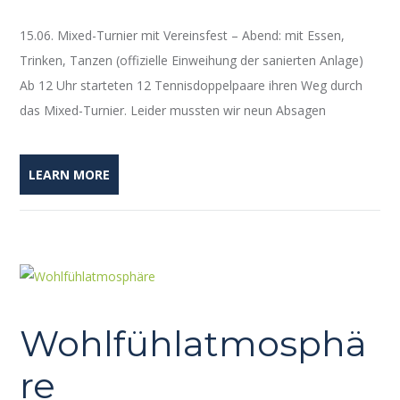
15.06. Mixed-Turnier mit Vereinsfest – Abend: mit Essen,
Trinken, Tanzen (offizielle Einweihung der sanierten Anlage)
Ab 12 Uhr starteten 12 Tennisdoppelpaare ihren Weg durch
das Mixed-Turnier. Leider mussten wir neun Absagen
LEARN MORE
Wohlfühlatmosphä
re