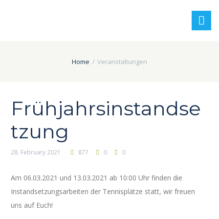
Home
Veranstaltungen
Frühjahrsinstandse
tzung
28. February 2021
877
0
0
Am 06.03.2021 und 13.03.2021 ab 10:00 Uhr finden die
Instandsetzungsarbeiten der Tennisplätze statt, wir freuen
uns auf Euch!