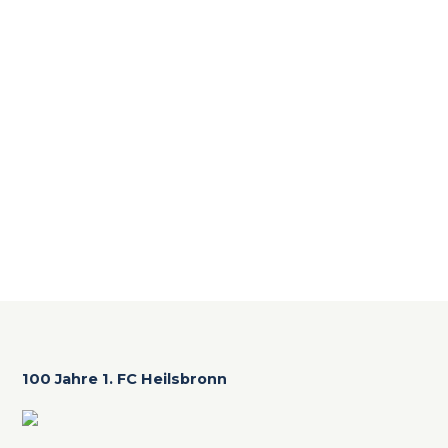
100 Jahre 1. FC Heilsbronn