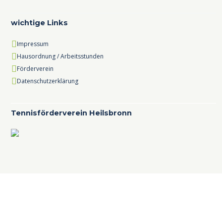
wichtige Links
Impressum
Hausordnung / Arbeitsstunden
Förderverein
Datenschutzerklärung
Tennisförderverein Heilsbronn