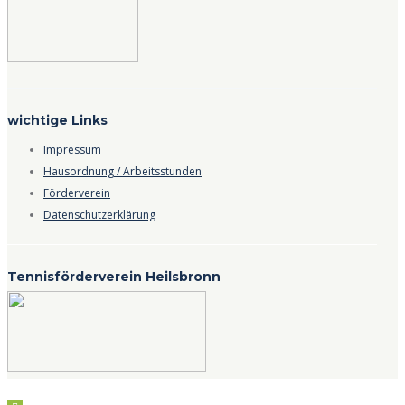
wichtige Links
Impressum
Hausordnung / Arbeitsstunden
Förderverein
Datenschutzerklärung
Tennisförderverein Heilsbronn