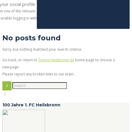
your social profile
m one of the relevant
 enable logging in with
No posts found
Sorry, but nothing matched your search criteria.
Go back, or return to
Tennis-Heilsbronn.de
home page to choose a
new page.
Please report any broken links to our team.
100 Jahre 1. FC Heilsbronn